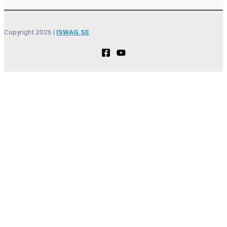
Copyright 2026 |
ISWAG.SE