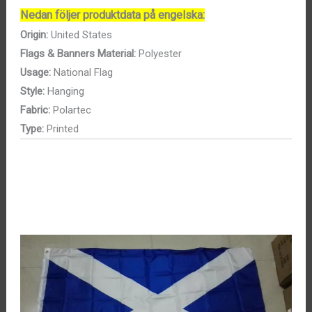
Nedan följer produktdata på engelska:
Origin:
United States
Flags & Banners Material:
Polyester
Usage:
National Flag
Style:
Hanging
Fabric:
Polartec
Type:
Printed