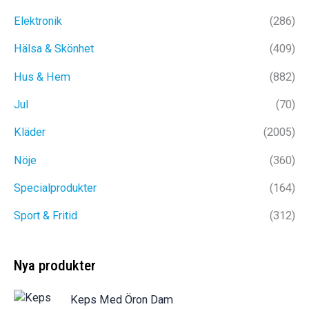
Elektronik
(286)
Hälsa & Skönhet
(409)
Hus & Hem
(882)
Jul
(70)
Kläder
(2005)
Nöje
(360)
Specialprodukter
(164)
Sport & Fritid
(312)
Nya produkter
Keps Med Öron Dam