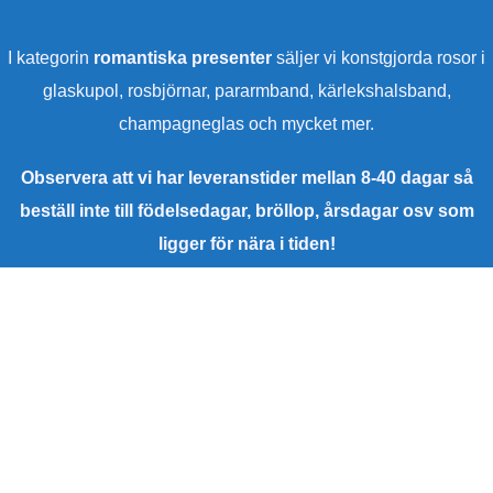
I kategorin
romantiska presenter
säljer vi konstgjorda rosor i
glaskupol, rosbjörnar, pararmband, kärlekshalsband,
champagneglas och mycket mer.
Observera att vi har leveranstider mellan 8-40 dagar så
beställ inte till födelsedagar, bröllop, årsdagar osv som
ligger för nära i tiden!