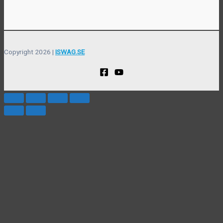
Copyright 2026 |
ISWAG.SE