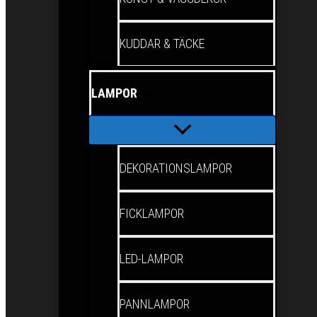
KUDDAR & TÄCKE
LAMPOR
DEKORATIONSLAMPOR
FICKLAMPOR
LED-LAMPOR
PANNLAMPOR