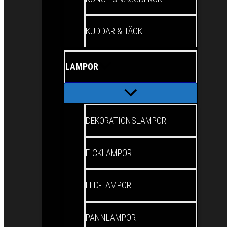
KUDDAR & TÄCKE
LAMPOR
DEKORATIONSLAMPOR
FICKLAMPOR
LED-LAMPOR
PANNLAMPOR