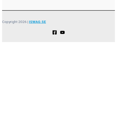
Copyright 2026 |
ISWAG.SE