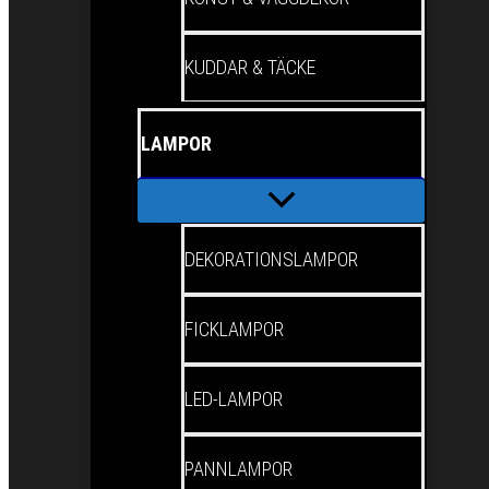
KUDDAR & TÄCKE
LAMPOR
DEKORATIONSLAMPOR
FICKLAMPOR
LED-LAMPOR
PANNLAMPOR