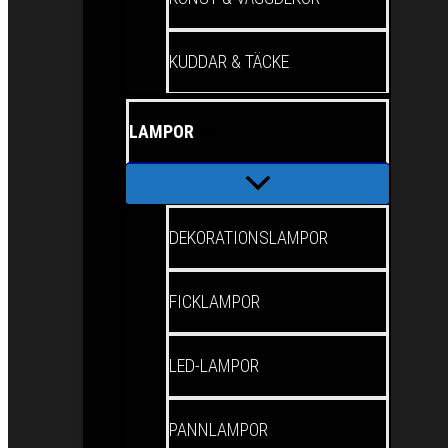
KUDDAR & TÄCKE
LAMPOR
DEKORATIONSLAMPOR
FICKLAMPOR
LED-LAMPOR
PANNLAMPOR