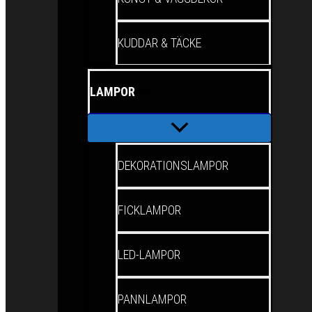
KUDDAR & TÄCKE
LAMPOR
DEKORATIONSLAMPOR
FICKLAMPOR
LED-LAMPOR
PANNLAMPOR