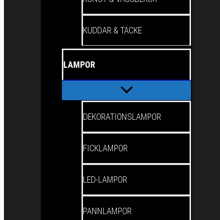
KUDDAR & TÄCKE
LAMPOR
DEKORATIONSLAMPOR
FICKLAMPOR
LED-LAMPOR
PANNLAMPOR