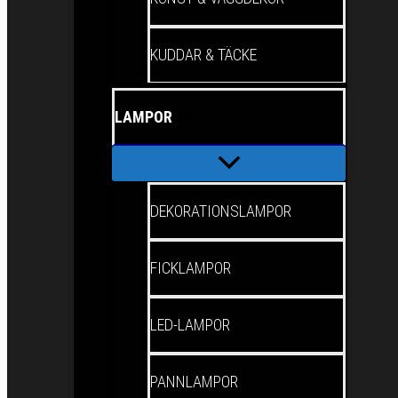
KUDDAR & TÄCKE
LAMPOR
DEKORATIONSLAMPOR
FICKLAMPOR
LED-LAMPOR
PANNLAMPOR