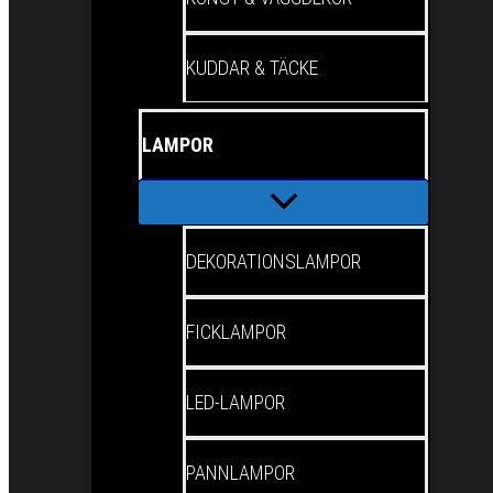
KUDDAR & TÄCKE
LAMPOR
DEKORATIONSLAMPOR
FICKLAMPOR
LED-LAMPOR
PANNLAMPOR