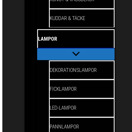
KUDDAR & TÄCKE
LAMPOR
DEKORATIONSLAMPOR
FICKLAMPOR
LED-LAMPOR
PANNLAMPOR