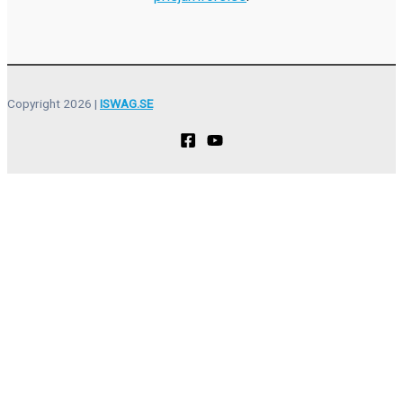
Copyright 2026 |
ISWAG.SE