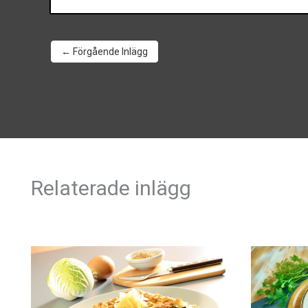
←
Förgående Inlägg
Relaterade inlägg