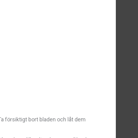
Ta försiktigt bort bladen och låt dem