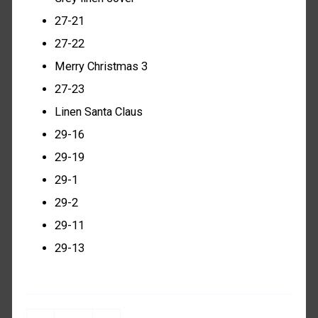
27-21
27-22
Merry Christmas 3
27-23
Linen Santa Claus
29-16
29-19
29-1
29-2
29-11
29-13
Dekoration