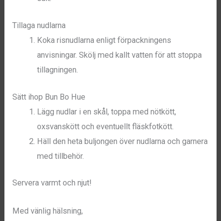
Tillaga nudlarna
Koka risnudlarna enligt förpackningens
anvisningar. Skölj med kallt vatten för att stoppa
tillagningen.
Sätt ihop Bun Bo Hue
Lägg nudlar i en skål, toppa med nötkött,
oxsvanskött och eventuellt fläskfotkött.
Häll den heta buljongen över nudlarna och garnera
med tillbehör.
Servera varmt och njut!
Med vänlig hälsning,