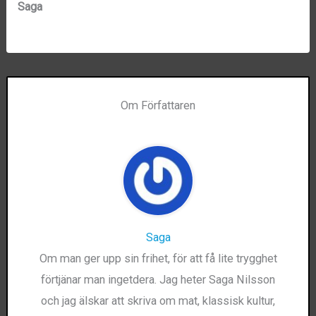
Saga
Om Författaren
Saga
Om man ger upp sin frihet, för att få lite trygghet
förtjänar man ingetdera. Jag heter Saga Nilsson
och jag älskar att skriva om mat, klassisk kultur,