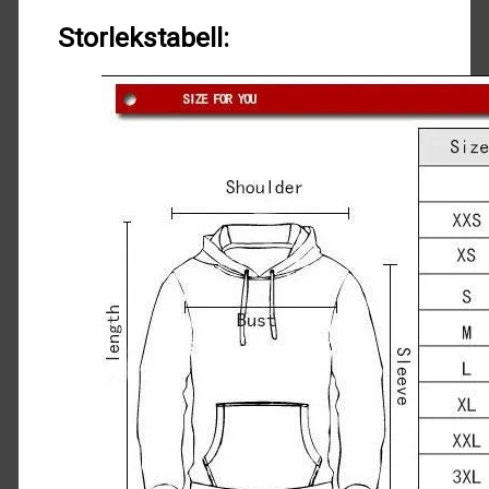
Storlekstabell: