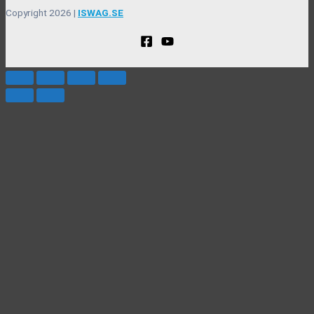
Copyright 2026 |
ISWAG.SE