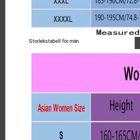
Storlekstabell för män