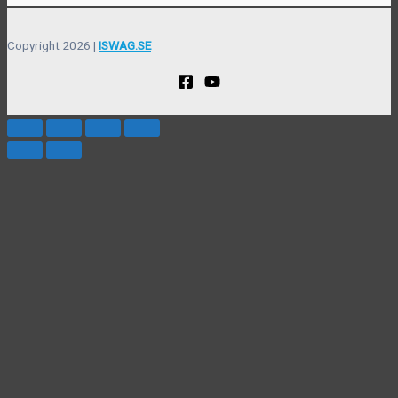
Copyright 2026 |
ISWAG.SE