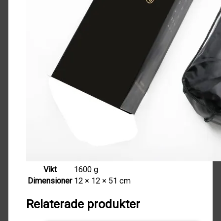
Vikt
1600 g
Dimensioner
12 × 12 × 51 cm
Relaterade produkter