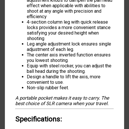
adjustment knobs to dampen the pan head
effect when applicable with abilities to
shoot at any angle with precision and
efficiency
4-section column leg with quick release
locks provides a more convenient stance
satisfying your desired height when
shooting
Leg angle adjustment lock ensures single
adjustment of each leg.
The center axis inverted function ensures
you lowest shooting.
Equip with steel rocker, you can adjust the
ball head during the shooting.
Design a handle to lift the axis, more
convenient to use.
Non-slip rubber feet.
A portable pocket makes it easy to carry.
The
best choice of SLR camera when your travel.
Specifications: