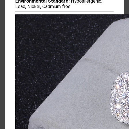
Environmental Standard:
Hypoallergenic,
Lead, Nickel, Cadmium free