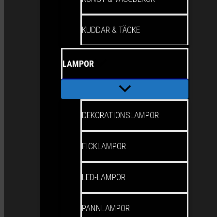
KUDDAR & TÄCKE
LAMPOR
DEKORATIONSLAMPOR
FICKLAMPOR
LED-LAMPOR
PANNLAMPOR