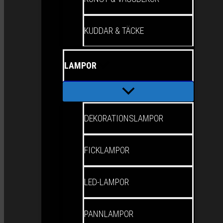
KUDDAR & TÄCKE
LAMPOR
DEKORATIONSLAMPOR
FICKLAMPOR
LED-LAMPOR
PANNLAMPOR