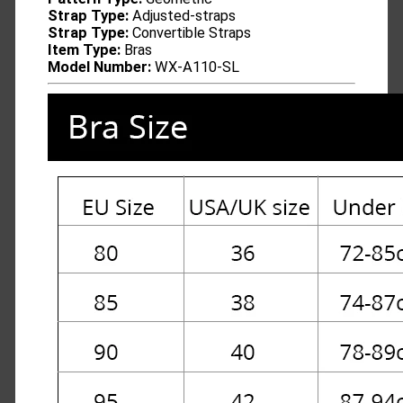
Strap Type:
Adjusted-straps
Strap Type:
Convertible Straps
Item Type:
Bras
Model Number:
WX-A110-SL