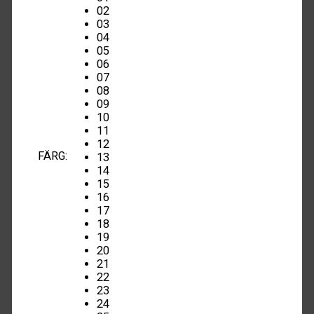
02
03
04
05
06
07
08
09
10
11
12
FÄRG
:
13
14
15
16
17
18
19
20
21
22
23
24