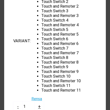
Touch Switch 2
Touch and Remoter 2
Touch Switch 3
Touch and Remoter 3
Touch Switch 4
Touch and Remoter 4
Touch Switch 5
Touch and Remoter 5
Touch Switch 6
VARIANT
:
Touch and Remoter 6
Touch Switch 7
Touch and Remoter 7
Touch Switch 8
Touch and Remoter 8
Touch Switch 9
Touch and Remoter 9
Touch Switch 10
Touch and Remoter 10
Touch Switch 11
Touch and Remoter 11
Rensa
Spindelmannen
-
+
LED-