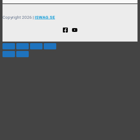
Copyright 2026 |
ISWAG.SE