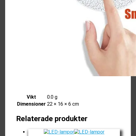
Vikt
0.0 g
Dimensioner
22 × 16 × 6 cm
Relaterade produkter