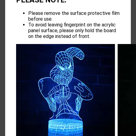
Please remove the surface protective film
before use.
To avoid leaving fingerprint on the acrylic
panel surface, please only hold the board
on the edge instead of front.