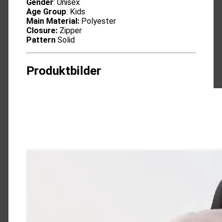
Gender
: Unisex
Age Group
: Kids
Main Material:
Polyester
Closure:
Zipper
Pattern
Solid
Produktbilder