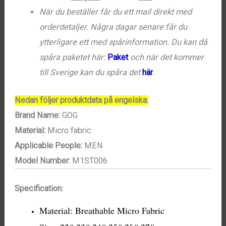
När du beställer får du ett mail direkt med
orderdetaljer. Några dagar senare får du
ytterligare ett med spårinformation. Du kan då
spåra paketet här:
Paket
och när det kommer
till Sverige kan du spåra det
här
.
Nedan följer produktdata på engelska:
Brand Name:
GOG
Material:
Micro fabric
Applicable People:
MEN
Model Number:
M1ST006
Specification:
Material: Breathable Micro Fabric