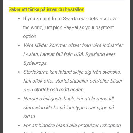
Saker att tänka på innan du beställer:
If you are
not
from Sweden we deliver all over
the world, just pick PayPal as your payment
option.
Våra kläder kommer oftast från våra industrier
i Asien, i annat fall från USA, Ryssland eller
Sydeuropa.
Storlekarna kan ibland skilja sig från svenska,
håll utkik efter storlekstabeller och/eller bilder
med
storlek och mått nedan
.
Nordens billigaste butik. För att komma till
startsidan klicka på logotypen där uppe på
sidan.
För att bläddra bland alla produkter i shoppen