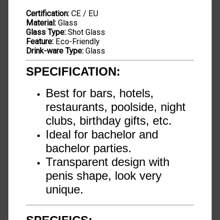
Certification:
CE / EU
Material:
Glass
Glass Type:
Shot Glass
Feature:
Eco-Friendly
Drink-ware Type:
Glass
SPECIFICATION:
Best for bars, hotels,
restaurants, poolside, night
clubs, birthday gifts, etc.
Ideal for bachelor and
bachelor parties.
Transparent design with
penis shape, look very
unique.