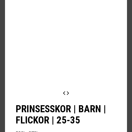
PRINSESSKOR | BARN |
FLICKOR | 25-35