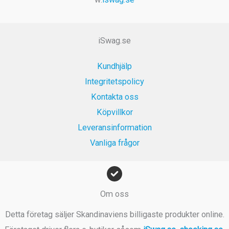
iSwag.se
Kundhjälp
Integritetspolicy
Kontakta oss
Köpvillkor
Leveransinformation
Vanliga frågor
Om oss
Detta företag säljer Skandinaviens billigaste produkter online.