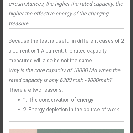
circumstances, the higher the rated capacity, the
higher the effective energy of the charging
treasure.
Because the test is useful in different cases of 2
a current or 1 A current, the rated capacity
measured will also be not the same.
Why is the core capacity of 10000 MA when the
rated capacity is only 6200 mah~9000mah?
There are two reasons:
1. The conservation of energy
2. Energy depletion in the course of work.