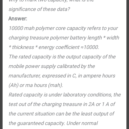
significance of these data?
Answer:
10000 mah polymer core capacity refers to your
charging treasure polymer battery length * width
* thickness * energy coefficient ≈10000.
The rated capacity is the output capacity of the
mobile power supply calibrated by the
manufacturer, expressed in C, in ampere hours
(Ah) or ma hours (mah).
Rated capacity is under laboratory conditions, the
test out of the charging treasure in 2A or 1 A of
the current situation can be the least output of
the guaranteed capacity. Under normal