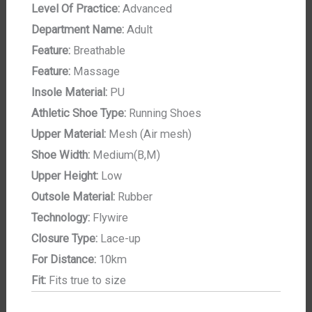
Level Of Practice:
Advanced
Department Name:
Adult
Feature:
Breathable
Feature:
Massage
Insole Material:
PU
Athletic Shoe Type:
Running Shoes
Upper Material:
Mesh (Air mesh)
Shoe Width:
Medium(B,M)
Upper Height:
Low
Outsole Material:
Rubber
Technology:
Flywire
Closure Type:
Lace-up
For Distance:
10km
Fit:
Fits true to size