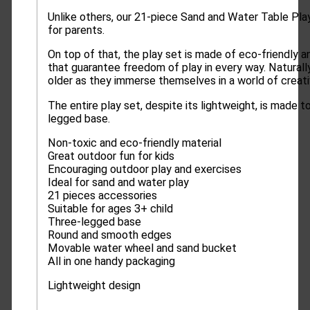
Unlike others, our 21-piece Sand and Water Table Play
for parents.
On top of that, the play set is made of eco-friendly 
that guarantee freedom of play in every way. Naturally,
older as they immerse themselves in a world of creati
The entire play set, despite its lightweight, is made t
legged base.
Non-toxic and eco-friendly material
Great outdoor fun for kids
Encouraging outdoor play and exercises
Ideal for sand and water play
21 pieces accessories
Suitable for ages 3+ child
Three-legged base
Round and smooth edges
Movable water wheel and sand bucket
All in one handy packaging
Lightweight design