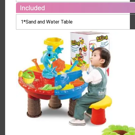
1*Sand and Water Table