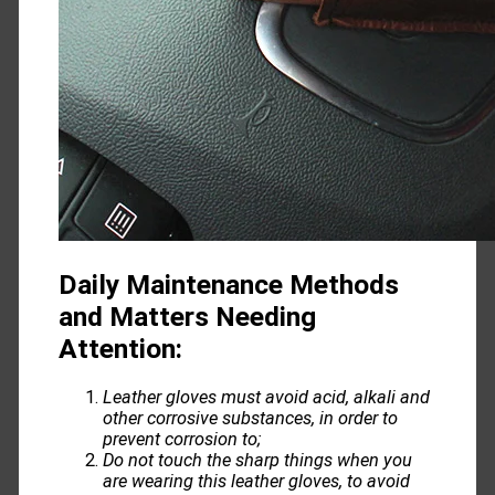
Daily Maintenance Methods
and Matters Needing
Attention:
Leather gloves must avoid acid, alkali and
other corrosive substances, in order to
prevent corrosion to;
Do not touch the sharp things when you
are wearing this leather gloves, to avoid