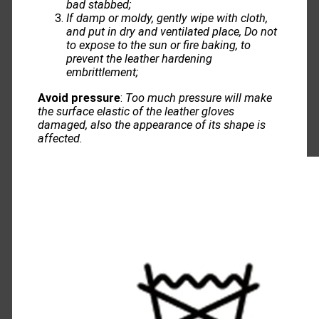
bad stabbed;
If damp or moldy, gently wipe with cloth,
and put in dry and ventilated place, Do not
to expose to the sun or fire baking, to
prevent the leather hardening
embrittlement;
Avoid pressure
:
Too much pressure will make
the surface elastic of the leather gloves
damaged, also the appearance of its shape is
affected.