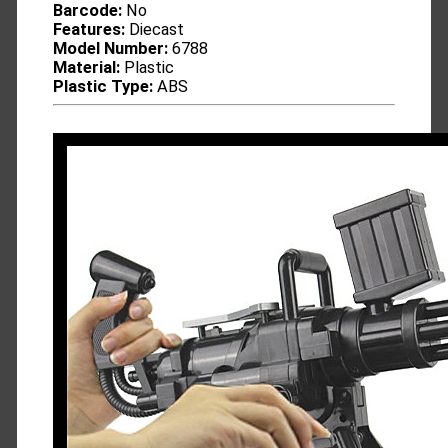
Barcode:
No
Features:
Diecast
Model Number:
6788
Material:
Plastic
Plastic Type:
ABS