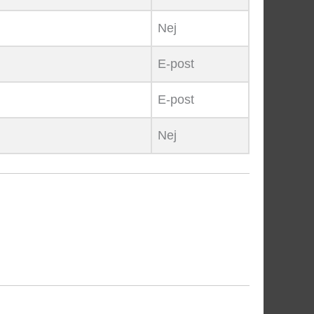
Nej
E-post
E-post
Nej