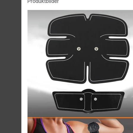
Produktbilder