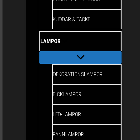
KUDDAR & TÄCKE
LAMPOR
DEKORATIONSLAMPOR
FICKLAMPOR
LED-LAMPOR
PANNLAMPOR