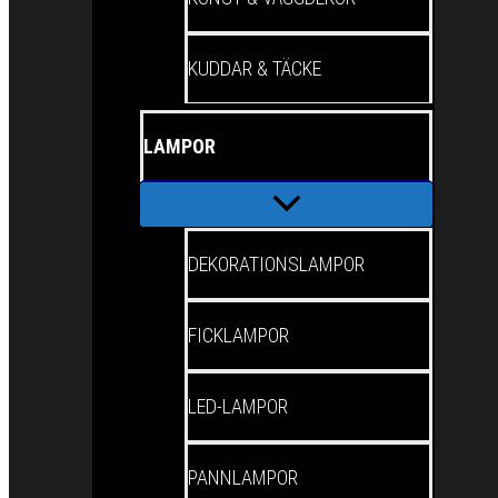
KUDDAR & TÄCKE
LAMPOR
DEKORATIONSLAMPOR
FICKLAMPOR
LED-LAMPOR
PANNLAMPOR